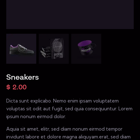
Sneakers
$
2.00
Dicta sunt explicabo. Nemo enim ipsam voluptatem
voluptas sit odit aut fugit, sed quia consequuntur. Lorem
ipsum nonum eirmod dolor.
Aquia sit amet, elitr, sed diam nonum eirmod tempor
invidunt labore et dolore magna aliquyam.erat, sed diam