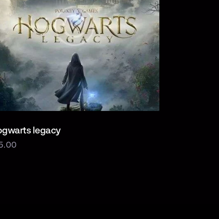
gwarts legacy
5.00