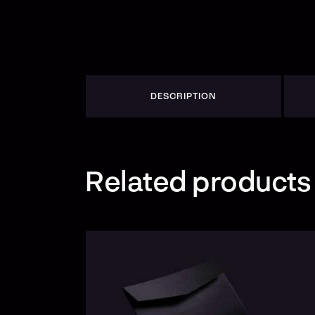
DESCRIPTION
Related products