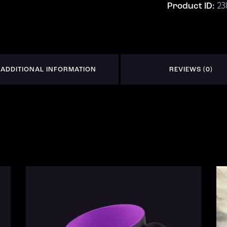
23
Product ID:
ADDITIONAL INFORMATION
REVIEWS (0)