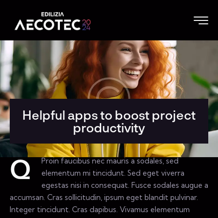
Helpful apps to boost project
productivity
Proin faucibus nec mauris a sodales, sed
Q
elementum mi tincidunt. Sed eget viverra
egestas nisi in consequat. Fusce sodales augue a
accumsan. Cras sollicitudin, ipsum eget blandit pulvinar.
Integer tincidunt. Cras dapibus. Vivamus elementum