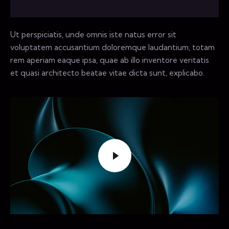
Ut perspiciatis, unde omnis iste natus error sit
voluptatem accusantium doloremque laudantium, totam
rem aperiam eaque ipsa, quae ab illo inventore veritatis
et quasi architecto beatae vitae dicta sunt, explicabo.