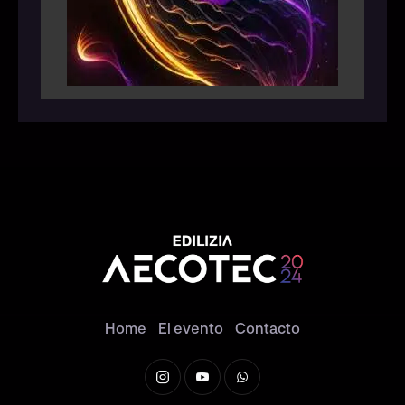
Home
El evento
Contacto