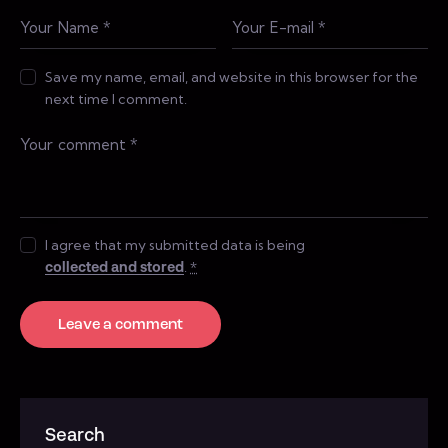
Save my name, email, and website in this browser for the
next time I comment.
I agree that my submitted data is being
collected and stored
.
*
Search