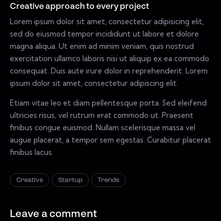
Creative approach to every project
Lorem ipsum dolor sit amet, consectetur adipisicing elit,
sed do eiusmod tempor incididunt ut labore et dolore
magna aliqua. Ut enim ad minim veniam, quis nostrud
exercitation ullamco laboris nisi ut aliquip ex ea commodo
consequat. Duis aute irure dolor in reprehenderit. Lorem
ipsum dolor sit amet, consectetur adipiscing elit.
Etiam vitae leo et diam pellentesque porta. Sed eleifend
ultricies risus, vel rutrum erat commodo ut. Praesent
finibus congue euismod. Nullam scelerisque massa vel
augue placerat, a tempor sem egestas. Curabitur placerat
finibus lacus.
Creative
Startup
Trends
Leave a comment