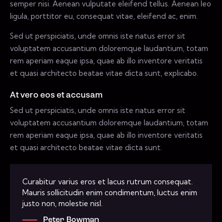
semper nisi. Aenean vulputate eleifend tellus. Aenean leo
ligula, porttitor eu, consequat vitae, eleifend ac, enim.
Sed ut perspiciatis, unde omnis iste natus error sit
voluptatem accusantium doloremque laudantium, totam
rem aperiam eaque ipsa, quae ab illo inventore veritatis
et quasi architecto beatae vitae dicta sunt, explicabo.
At vero eos et accusam
Sed ut perspiciatis, unde omnis iste natus error sit
voluptatem accusantium doloremque laudantium, totam
rem aperiam eaque ipsa, quae ab illo inventore veritatis
et quasi architecto beatae vitae dicta sunt.
Curabitur varius eros et lacus rutrum consequat.
Mauris sollicitudin enim condimentum, luctus enim
justo non, molestie nisl.
Peter Bowman