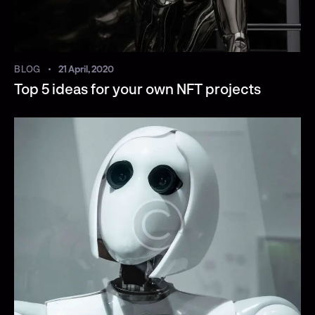
BLOG
21 April, 2020
Top 5 ideas for your own NFT projects