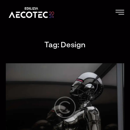
Tag: Design