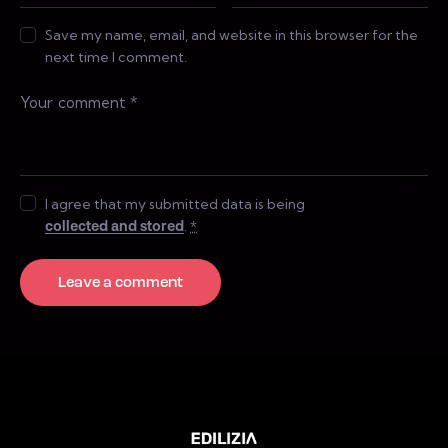
Save my name, email, and website in this browser for the
next time I comment.
I agree that my submitted data is being
collected and stored
.
*