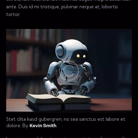
ante. Duis id mi tristique, pulvinar neque at, lobortis
tortor.
Stet clita kasd gubergren, no sea sanctus est labore et
dolore. By
Kevin Smith