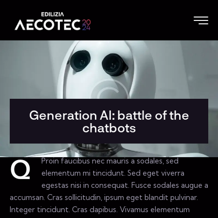
Generation AI: battle of the
chatbots
Proin faucibus nec mauris a sodales, sed
Q
elementum mi tincidunt. Sed eget viverra
egestas nisi in consequat. Fusce sodales augue a
accumsan. Cras sollicitudin, ipsum eget blandit pulvinar.
Integer tincidunt. Cras dapibus. Vivamus elementum