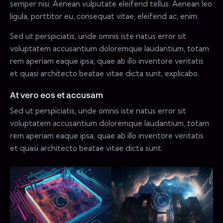
semper nisi. Aenean vulputate eleifend tellus. Aenean leo
ligula, porttitor eu, consequat vitae, eleifend ac, enim.
Sed ut perspiciatis, unde omnis iste natus error sit
voluptatem accusantium doloremque laudantium, totam
rem aperiam eaque ipsa, quae ab illo inventore veritatis
et quasi architecto beatae vitae dicta sunt, explicabo.
At vero eos et accusam
Sed ut perspiciatis, unde omnis iste natus error sit
voluptatem accusantium doloremque laudantium, totam
rem aperiam eaque ipsa, quae ab illo inventore veritatis
et quasi architecto beatae vitae dicta sunt.