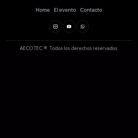
Home
El evento
Contacto
AECOTEC
®
. Todos los derechos reservados.