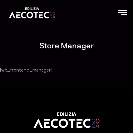
Store Manager
[wc_frontend_manager]