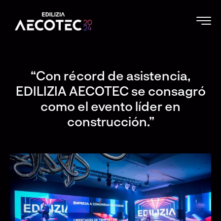
“Con récord de asistencia,
EDILIZIA AECOTEC se consagró
como el evento líder en
construcción.”