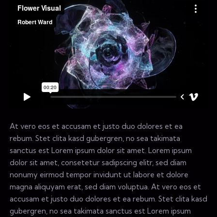
At vero eos et accusam et justo duo dolores et ea
rebum. Stet clita kasd gubergren, no sea takimata
sanctus est Lorem ipsum dolor sit amet. Lorem ipsum
dolor sit amet, consetetur sadipscing elitr, sed diam
nonumy eirmod tempor invidunt ut labore et dolore
magna aliquyam erat, sed diam voluptua. At vero eos et
accusam et justo duo dolores et ea rebum. Stet clita kasd
gubergren, no sea takimata sanctus est Lorem ipsum