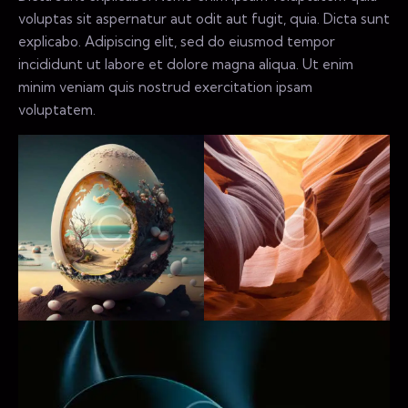
voluptas sit aspernatur aut odit aut fugit, quia. Dicta sunt
explicabo. Adipiscing elit, sed do eiusmod tempor
incididunt ut labore et dolore magna aliqua. Ut enim
minim veniam quis nostrud exercitation ipsam
voluptatem.