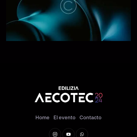
Home
El evento
Contacto