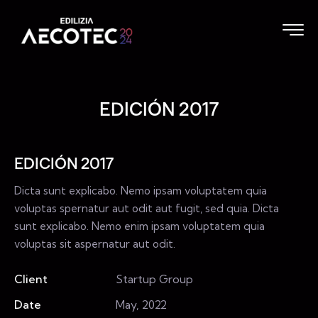
EDICIÓN 2017
EDICIÓN 2017
Dicta sunt explicabo. Nemo ipsam voluptatem quia
voluptas spernatur aut odit aut fugit, sed quia. Dicta
sunt explicabo. Nemo enim ipsam voluptatem quia
voluptas sit aspernatur aut odit.
Client
Startup Group
Date
May, 2022